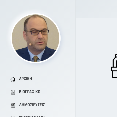
ΑΡΧΙΚΉ
ΒΙΟΓΡΑΦΙΚΌ
ΔΗΜΟΣΙΕΎΣΕΙΣ